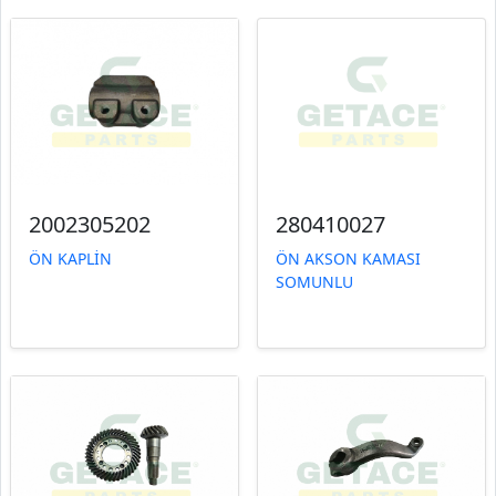
2002305202
280410027
ÖN KAPLİN
ÖN AKSON KAMASI
SOMUNLU