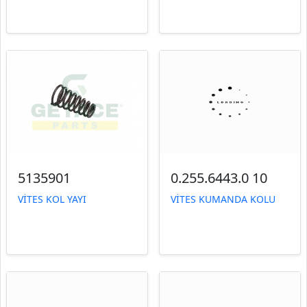
5135901
0.255.6443.0 10
VİTES KOL YAYI
VİTES KUMANDA KOLU