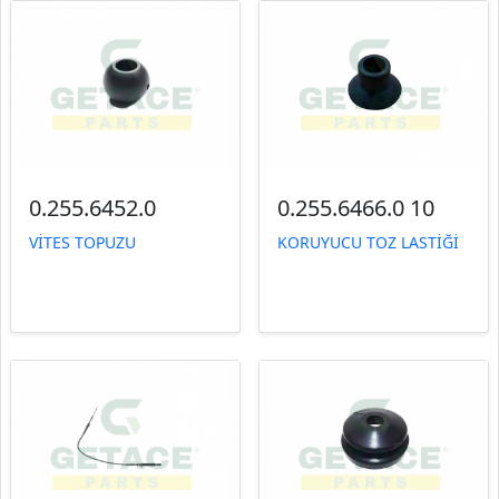
0.255.6452.0
0.255.6466.0 10
VİTES TOPUZU
KORUYUCU TOZ LASTİĞİ